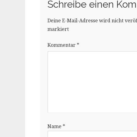
Schreibe einen Ko
Deine E-Mail-Adresse wird nicht veröff
markiert
Kommentar
*
Name
*