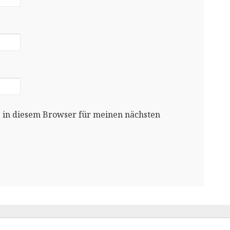
 in diesem Browser für meinen nächsten