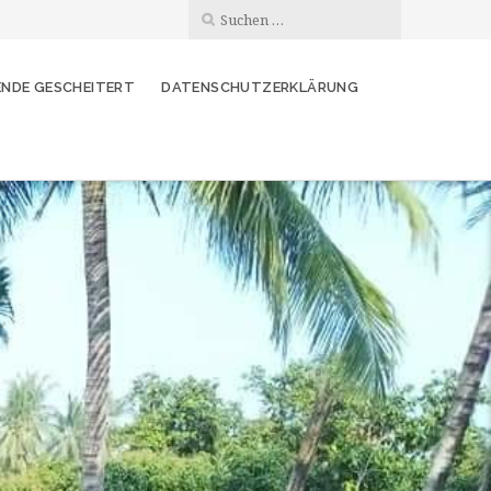
ENDE GESCHEITERT
DATENSCHUTZERKLÄRUNG