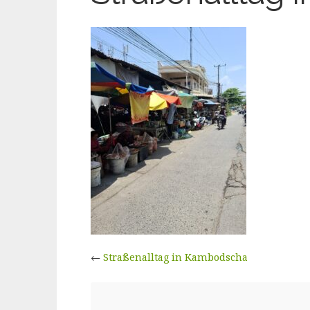
←
Straßenalltag in Kambodscha