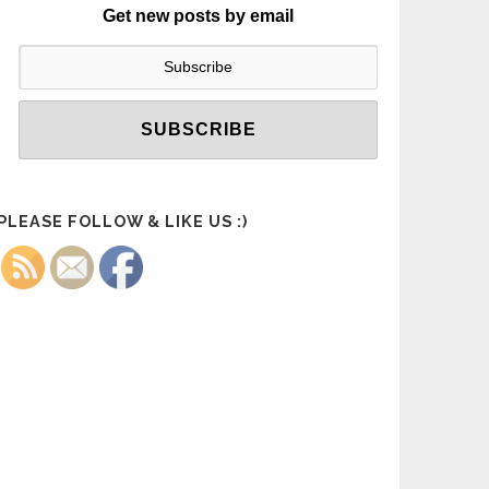
Get new posts by email
PLEASE FOLLOW & LIKE US :)