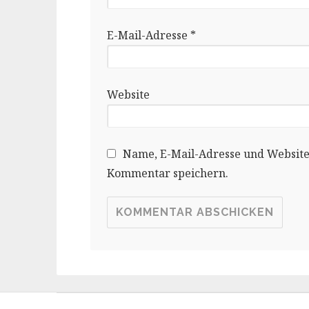
E-Mail-Adresse
*
Website
Name, E-Mail-Adresse und Website
Kommentar speichern.