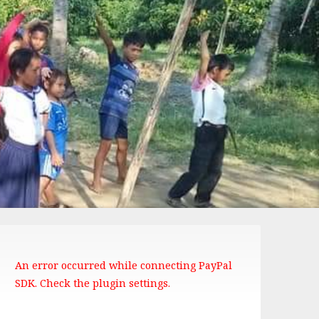
An error occurred while connecting PayPal
SDK. Check the plugin settings.