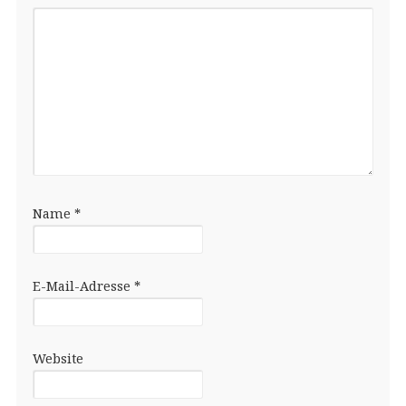
Name
*
E-Mail-Adresse
*
Website