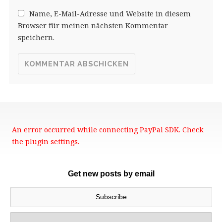
Name, E-Mail-Adresse und Website in diesem
Browser für meinen nächsten Kommentar
speichern.
An error occurred while connecting PayPal SDK. Check
the plugin settings.
Get new posts by email