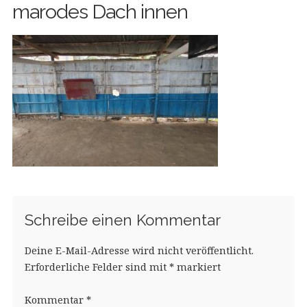
marodes Dach innen
Schreibe einen Kommentar
Deine E-Mail-Adresse wird nicht veröffentlicht.
Erforderliche Felder sind mit
*
markiert
Kommentar
*