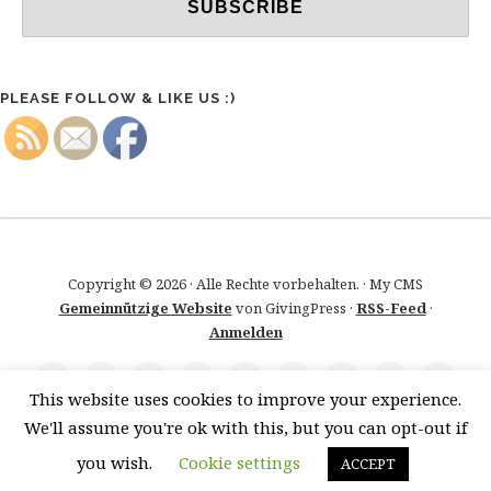
PLEASE FOLLOW & LIKE US :)
Copyright © 2026 · Alle Rechte vorbehalten. · My CMS
Gemeinnützige Website
von GivingPress ·
RSS-Feed
·
Anmelden
This website uses cookies to improve your experience.
We'll assume you're ok with this, but you can opt-out if
you wish.
Cookie settings
ACCEPT