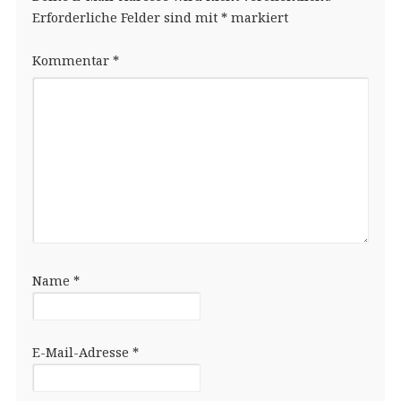
Erforderliche Felder sind mit
*
markiert
Kommentar
*
Name
*
E-Mail-Adresse
*