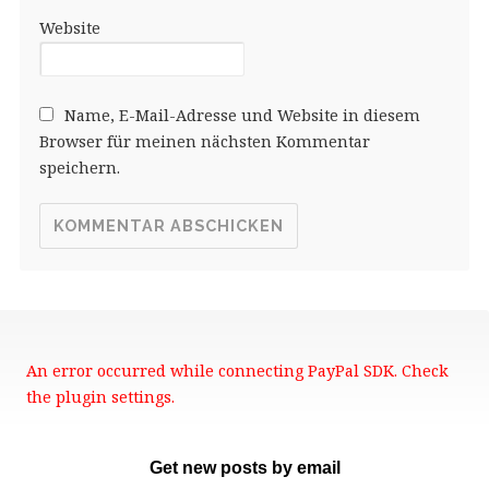
Website
Name, E-Mail-Adresse und Website in diesem
Browser für meinen nächsten Kommentar
speichern.
An error occurred while connecting PayPal SDK. Check
the plugin settings.
Get new posts by email