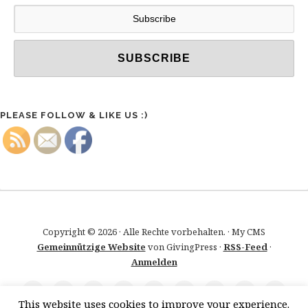
PLEASE FOLLOW & LIKE US :)
Copyright © 2026 · Alle Rechte vorbehalten. · My CMS
Gemeinnützige Website
von GivingPress ·
RSS-Feed
·
Anmelden
This website uses cookies to improve your experience.