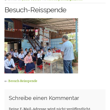
Besuch-Reisspende
←
Besuch-Reisspende
Schreibe einen Kommentar
Deine E-Mail-Adresse wird nicht veröffentlicht.