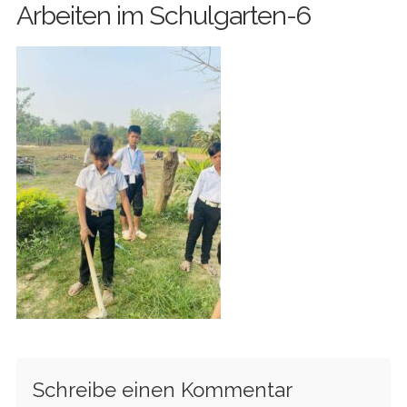
Arbeiten im Schulgarten-6
Schreibe einen Kommentar