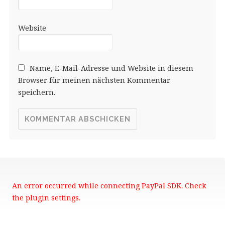
Website
Name, E-Mail-Adresse und Website in diesem
Browser für meinen nächsten Kommentar
speichern.
An error occurred while connecting PayPal SDK. Check
the plugin settings.