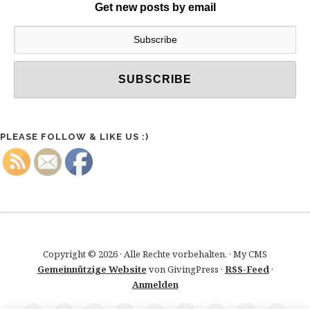
Get new posts by email
PLEASE FOLLOW & LIKE US :)
Copyright © 2026 · Alle Rechte vorbehalten. · My CMS
Gemeinnützige Website
von GivingPress ·
RSS-Feed
·
Anmelden