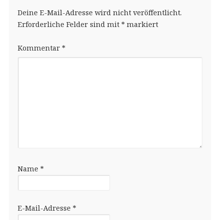
Deine E-Mail-Adresse wird nicht veröffentlicht.
Erforderliche Felder sind mit
*
markiert
Kommentar
*
Name
*
E-Mail-Adresse
*